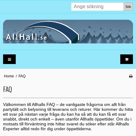
Sök
Home
/
FAQ
FAQ
Välkommen till Allhalls FAQ – de vanligaste frågorna om allt från
partytält och belysning till leverans och returer. Här kommer du hitta
ett svar på nästan varje fråga du kan ha så att du kan få ett svar
snabbt, direkt och enkelt – även utanför Allhalls öppettider. Om du i
motsats till förväntning inte hittar svaret du söker efter står Allhalls
Experter alltid redo för dig under öppettiderna.