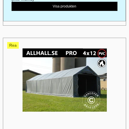
Visa produkten
Rea