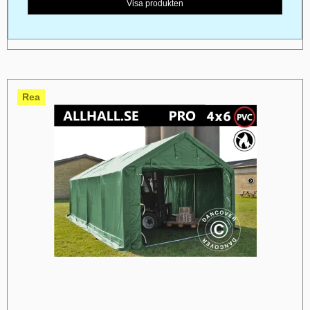
Visa produkten
Rea