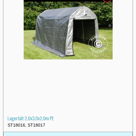
Lagertält 2,0x3,0x2,0m PE
ST18016, ST18017