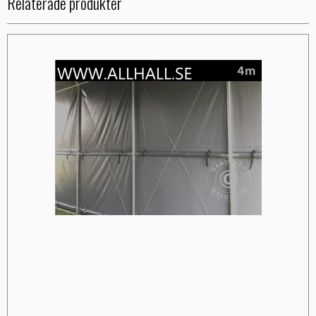
Relaterade produkter