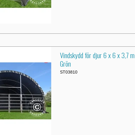
Vindskydd för djur 6 x 6 x 3,7 
Grön
ST03810