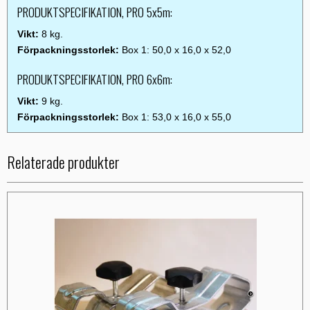
PRODUKTSPECIFIKATION, PRO 5x5m:
Vikt:
8 kg.
Förpackningsstorlek:
Box 1: 50,0 x 16,0 x 52,0
PRODUKTSPECIFIKATION, PRO 6x6m:
Vikt:
9 kg.
Förpackningsstorlek:
Box 1: 53,0 x 16,0 x 55,0
Relaterade produkter