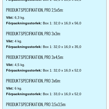
PRODUKTSPECIFIKATION, PRO 2,5x5m:
Vikt:
6,3 kg.
Förpackningsstorlek:
Box 1: 32,0 x 16,0 x 56,0
PRODUKTSPECIFIKATION, PRO 3x3m:
Vikt:
4 kg.
Förpackningsstorlek:
Box 1: 32,0 x 16,0 x 35,0
PRODUKTSPECIFIKATION, PRO 3x4,5m:
Vikt:
4,5 kg.
Förpackningsstorlek:
Box 1: 32,0 x 16,0 x 52,0
PRODUKTSPECIFIKATION, PRO 3x6m:
Vikt:
6 kg.
Förpackningsstorlek:
Box 1: 33,0 x 16,0 x 52,0
PRODUKTSPECIFIKATION, PRO 3,5x3,5m: