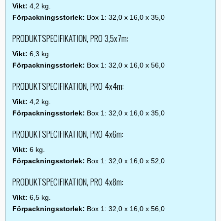
Vikt:
4,2 kg.
Förpackningsstorlek:
Box 1: 32,0 x 16,0 x 35,0
PRODUKTSPECIFIKATION, PRO 3,5x7m:
Vikt:
6,3 kg.
Förpackningsstorlek:
Box 1: 32,0 x 16,0 x 56,0
PRODUKTSPECIFIKATION, PRO 4x4m:
Vikt:
4,2 kg.
Förpackningsstorlek:
Box 1: 32,0 x 16,0 x 35,0
PRODUKTSPECIFIKATION, PRO 4x6m:
Vikt:
6 kg.
Förpackningsstorlek:
Box 1: 32,0 x 16,0 x 52,0
PRODUKTSPECIFIKATION, PRO 4x8m:
Vikt:
6,5 kg.
Förpackningsstorlek:
Box 1: 32,0 x 16,0 x 56,0