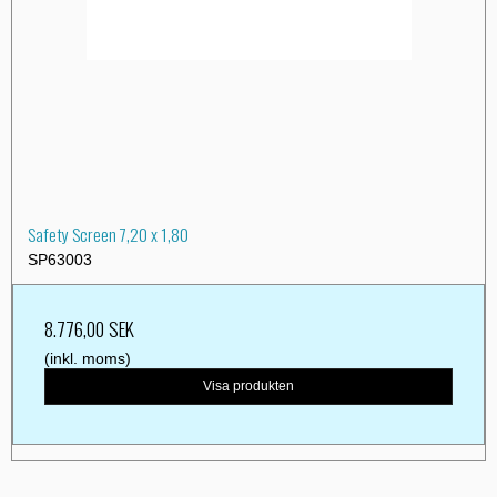
Safety Screen 7,20 x 1,80
SP63003
8.776,00 SEK
(inkl. moms)
Visa produkten