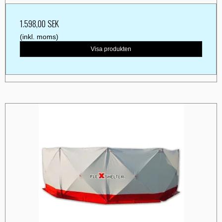
1.598,00 SEK
(inkl. moms)
Visa produkten