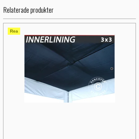
Relaterade produkter
Rea