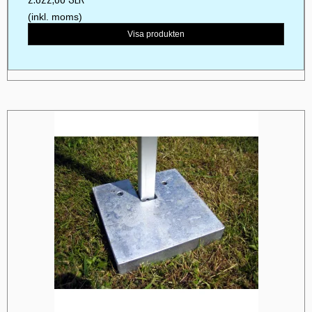
(inkl. moms)
Visa produkten