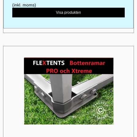
(inkl. moms)
Visa produkten