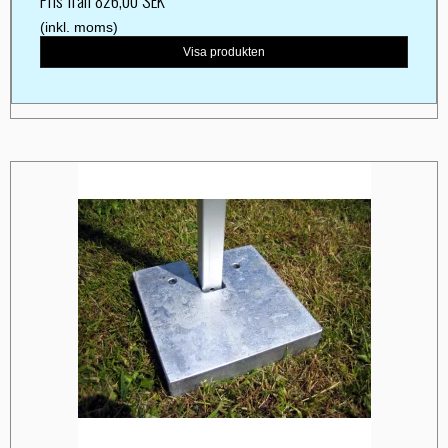
(inkl. moms)
Visa produkten