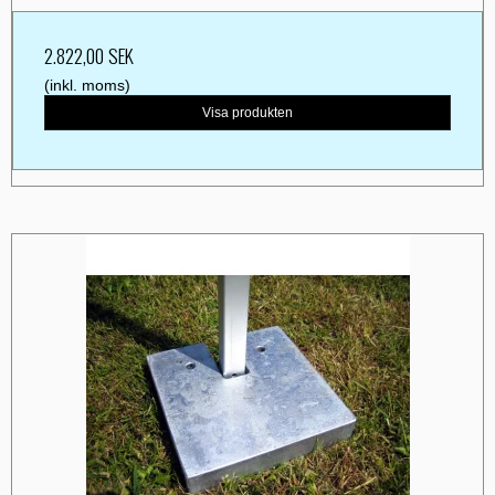
2.822,00 SEK
(inkl. moms)
Visa produkten