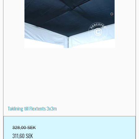
Taklining till Flextents 3x3m
328,00 SEK
311,60 SEK