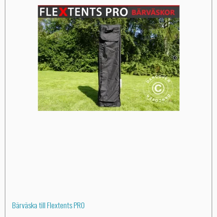
Bärväska till Flextents PRO