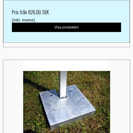
Pris från
826,00 SEK
(inkl. moms)
Visa produkten