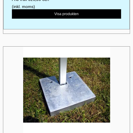
(inkl. moms)
Visa produkten