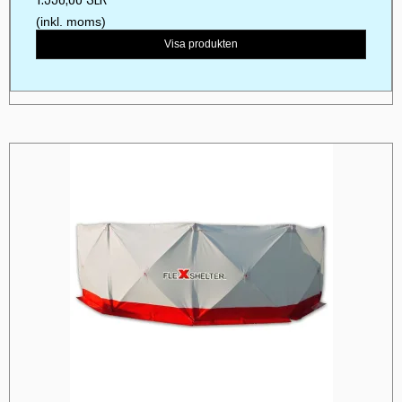
(inkl. moms)
Visa produkten