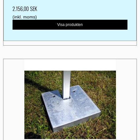
2.156,00 SEK
(inkl. moms)
Visa produkten