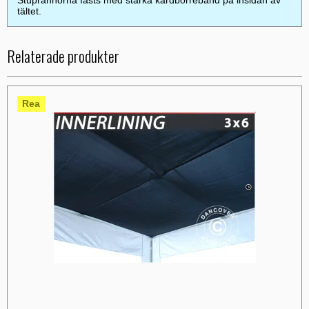
tältet.
Relaterade produkter
Rea