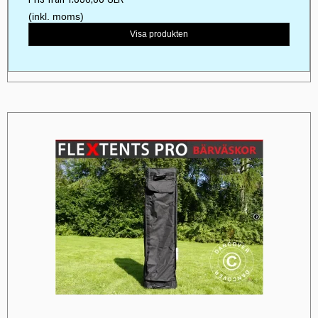
(inkl. moms)
Visa produkten