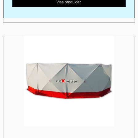
Visa produkten