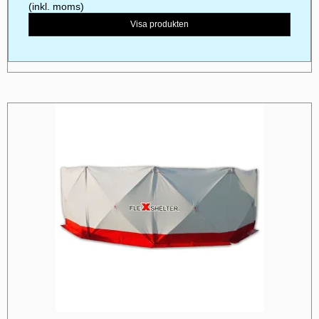
(inkl. moms)
Visa produkten