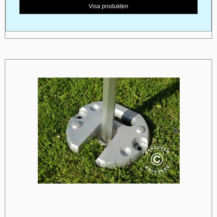
Visa produkten