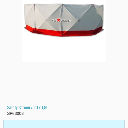
Safety Screen 7,20 x 1,80
SP63003