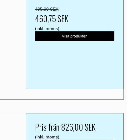
485,00 SEK
460,75 SEK
(inkl. moms)
Visa produkten
Pris från
826,00 SEK
(inkl. moms)