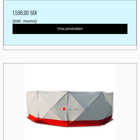
1.598,00 SEK
(inkl. moms)
Visa produkten