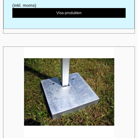
(inkl. moms)
Visa produkten