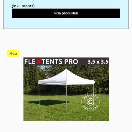
(inkl. moms)
Visa produkten
Rea