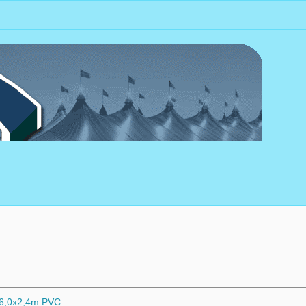
x6,0x2,4m PVC